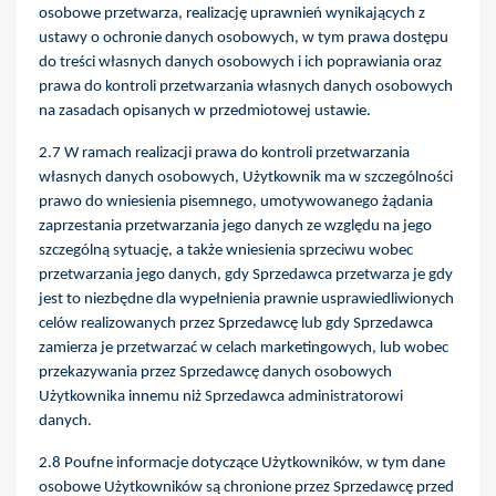
osobowe przetwarza, realizację uprawnień wynikających z
ustawy o ochronie danych osobowych, w tym prawa dostępu
do treści własnych danych osobowych i ich poprawiania oraz
prawa do kontroli przetwarzania własnych danych osobowych
na zasadach opisanych w przedmiotowej ustawie.
2.7 W ramach realizacji prawa do kontroli przetwarzania
własnych danych osobowych, Użytkownik ma w szczególności
prawo do wniesienia pisemnego, umotywowanego żądania
zaprzestania przetwarzania jego danych ze względu na jego
szczególną sytuację, a także wniesienia sprzeciwu wobec
przetwarzania jego danych, gdy Sprzedawca przetwarza je gdy
jest to niezbędne dla wypełnienia prawnie usprawiedliwionych
celów realizowanych przez Sprzedawcę lub gdy Sprzedawca
zamierza je przetwarzać w celach marketingowych, lub wobec
przekazywania przez Sprzedawcę danych osobowych
Użytkownika innemu niż Sprzedawca administratorowi
danych.
2.8 Poufne informacje dotyczące Użytkowników, w tym dane
osobowe Użytkowników są chronione przez Sprzedawcę przed