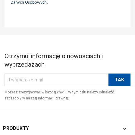
Danych Osobowych.
Otrzymuj informację o nowościach i
wyprzedażach
Możesz zrezygnować w każdej chwili. W tym celu należy odnaleźć
szczegóły w naszej informacji prawnej.

PRODUKTY