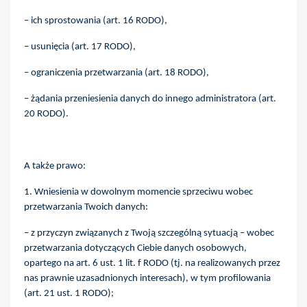
– ich sprostowania (art. 16 RODO),
– usunięcia (art. 17 RODO),
– ograniczenia przetwarzania (art. 18 RODO),
– żądania przeniesienia danych do innego administratora (art.
20 RODO).
A także prawo:
1. Wniesienia w dowolnym momencie sprzeciwu wobec
przetwarzania Twoich danych:
– z przyczyn związanych z Twoją szczególną sytuacją – wobec
przetwarzania dotyczących Ciebie danych osobowych,
opartego na art. 6 ust. 1 lit. f RODO (tj. na realizowanych przez
nas prawnie uzasadnionych interesach), w tym profilowania
(art. 21 ust. 1 RODO);