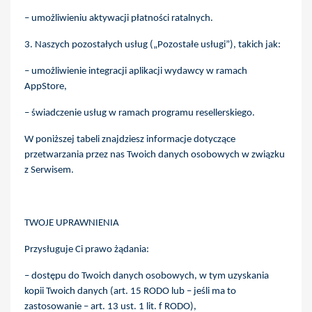
– umożliwieniu aktywacji płatności ratalnych.
3. Naszych pozostałych usług („Pozostałe usługi”), takich jak:
– umożliwienie integracji aplikacji wydawcy w ramach
AppStore,
– świadczenie usług w ramach programu resellerskiego.
W poniższej tabeli znajdziesz informacje dotyczące
przetwarzania przez nas Twoich danych osobowych w związku
z Serwisem.
TWOJE UPRAWNIENIA
Przysługuje Ci prawo żądania:
– dostępu do Twoich danych osobowych, w tym uzyskania
kopii Twoich danych (art. 15 RODO lub – jeśli ma to
zastosowanie – art. 13 ust. 1 lit. f RODO),