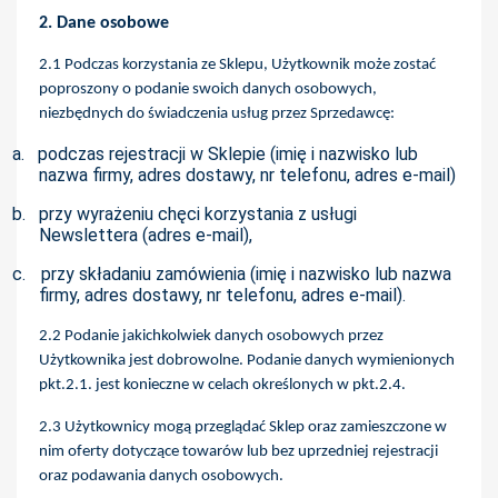
2. Dane osobowe
2.1 Podczas korzystania ze Sklepu, Użytkownik może zostać
poproszony o podanie swoich danych osobowych,
niezbędnych do świadczenia usług przez Sprzedawcę:
a.
podczas rejestracji w Sklepie (imię i nazwisko lub
nazwa firmy, adres dostawy, nr telefonu, adres e-mail)
b.
przy wyrażeniu chęci korzystania z usługi
Newslettera (adres e-mail),
c.
przy składaniu zamówienia (imię i nazwisko lub nazwa
firmy, adres dostawy, nr telefonu, adres e-mail).
2.2 Podanie jakichkolwiek danych osobowych przez
Użytkownika jest dobrowolne. Podanie danych wymienionych
pkt.2.1. jest konieczne w celach określonych w pkt.2.4.
2.3 Użytkownicy mogą przeglądać Sklep oraz zamieszczone w
nim oferty dotyczące towarów lub bez uprzedniej rejestracji
oraz podawania danych osobowych.