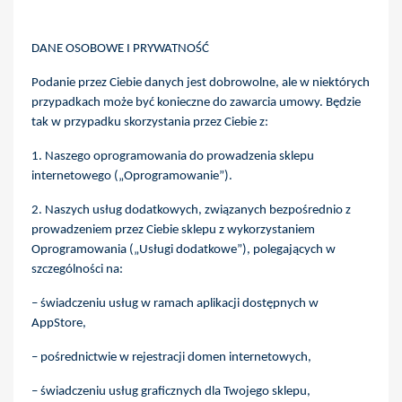
DANE OSOBOWE I PRYWATNOŚĆ
Podanie przez Ciebie danych jest dobrowolne, ale w niektórych
przypadkach może być konieczne do zawarcia umowy. Będzie
tak w przypadku skorzystania przez Ciebie z:
1. Naszego oprogramowania do prowadzenia sklepu
internetowego („Oprogramowanie”).
2. Naszych usług dodatkowych, związanych bezpośrednio z
prowadzeniem przez Ciebie sklepu z wykorzystaniem
Oprogramowania („Usługi dodatkowe”), polegających w
szczególności na:
– świadczeniu usług w ramach aplikacji dostępnych w
AppStore,
– pośrednictwie w rejestracji domen internetowych,
– świadczeniu usług graficznych dla Twojego sklepu,