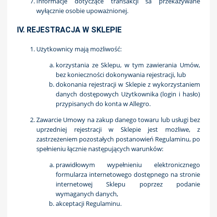
Informacje dotyczące transakcji sa przekazywane
wyłącznie osobie upoważnionej.
IV. REJESTRACJA W SKLEPIE
Użytkownicy mają możliwość:
korzystania ze Sklepu, w tym zawierania Umów,
bez konieczności dokonywania rejestracji, lub
dokonania rejestracji w Sklepie z wykorzystaniem
danych dostępowych Użytkownika (login i hasło)
przypisanych do konta w Allegro.
Zawarcie Umowy na zakup danego towaru lub usługi bez
uprzedniej rejestracji w Sklepie jest możliwe, z
zastrzeżeniem pozostałych postanowień Regulaminu, po
spełnieniu łącznie następujących warunków:
prawidłowym wypełnieniu elektronicznego
formularza internetowego dostępnego na stronie
internetowej Sklepu poprzez podanie
wymaganych danych,
akceptacji Regulaminu.