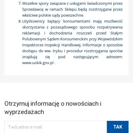
Wszelkie spory związane z usługami świadczonymi przez
Sprzedawcę w ramach Sklepu będą rozstrzygane przez
właściwe polskie sądy powszechne.
Użytkownicy będący konsumentami mają możliwość
skorzystania z pozasądowego sposobu rozpatrywania
reklamacji i dochodzenia roszczeń przed Stałym
Polubownym Sądem Konsumenckim przy Wojewódzkim
Inspektorze Inspekcji Handlowej. Informacje o sposobie
dostępu do ww. trybu i procedur rozstrzygania sporów
znajdują się pod następującym adresem:
www.uokik.gov.pl .
Otrzymuj informację o nowościach i
wyprzedażach