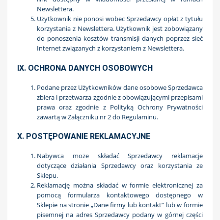
Newslettera.
Użytkownik nie ponosi wobec Sprzedawcy opłat z tytułu
korzystania z Newslettera. Użytkownik jest zobowiązany
do ponoszenia kosztów transmisji danych poprzez sieć
Internet związanych z korzystaniem z Newslettera.
IX. OCHRONA DANYCH OSOBOWYCH
Podane przez Użytkowników dane osobowe Sprzedawca
zbiera i przetwarza zgodnie z obowiązującymi przepisami
prawa oraz zgodnie z Polityką Ochrony Prywatności
zawartą w Załączniku nr 2 do Regulaminu.
X. POSTĘPOWANIE REKLAMACYJNE
Nabywca może składać Sprzedawcy reklamacje
dotyczące działania Sprzedawcy oraz korzystania ze
Sklepu.
Reklamację można składać w formie elektronicznej za
pomocą formularza kontaktowego dostępnego w
Sklepie na stronie „Dane firmy lub kontakt” lub w formie
pisemnej na adres Sprzedawcy podany w górnej części