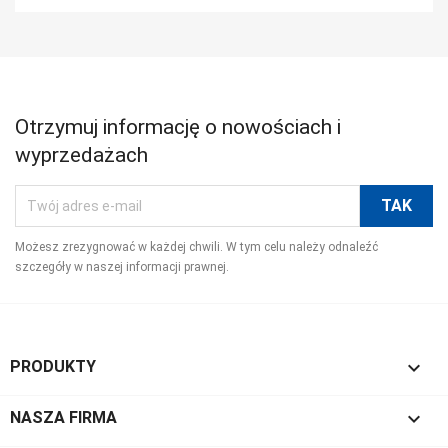
Otrzymuj informację o nowościach i
wyprzedażach
Możesz zrezygnować w każdej chwili. W tym celu należy odnaleźć
szczegóły w naszej informacji prawnej.

PRODUKTY

NASZA FIRMA