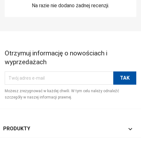
Na razie nie dodano żadnej recenzji.
Otrzymuj informację o nowościach i
wyprzedażach
Możesz zrezygnować w każdej chwili. W tym celu należy odnaleźć
szczegóły w naszej informacji prawnej.

PRODUKTY