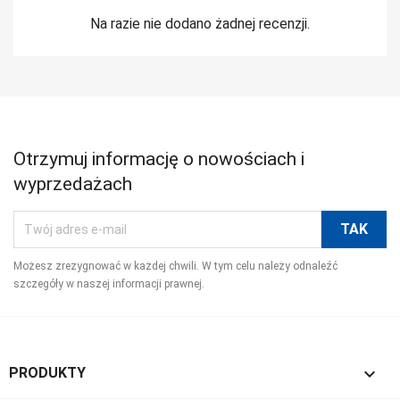
Na razie nie dodano żadnej recenzji.
Otrzymuj informację o nowościach i
wyprzedażach
Możesz zrezygnować w każdej chwili. W tym celu należy odnaleźć
szczegóły w naszej informacji prawnej.

PRODUKTY